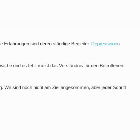
 Erfahrungen sind deren ständige Begleiter.
Depressionen
äche und es fehlt meist das Verständnis für den Betroffenen.
g. Wir sind noch nicht am Ziel angekommen, aber jeder Schritt