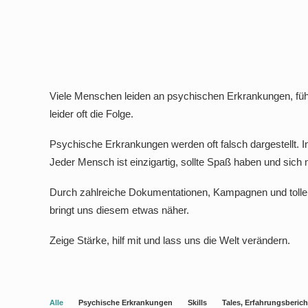
Viele Menschen leiden an psychischen Erkrankungen, fühl
leider oft die Folge.
Psychische Erkrankungen werden oft falsch dargestellt. I
Jeder Mensch ist einzigartig, sollte Spaß haben und sich
Durch zahlreiche Dokumentationen, Kampagnen und toller A
bringt uns diesem etwas näher.
Zeige Stärke, hilf mit und lass uns die Welt verändern.
Alle
Psychische Erkrankungen
Skills
Tales, Erfahrungsberich